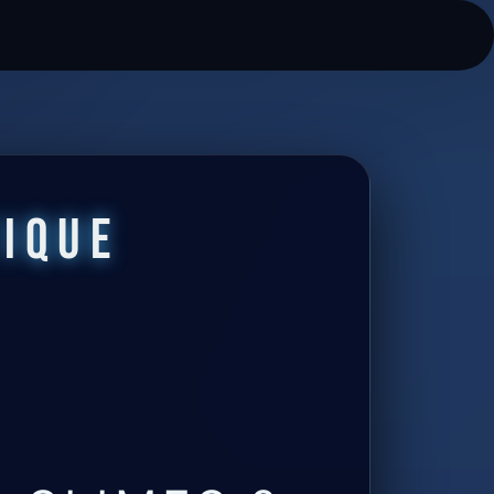
TIQUE