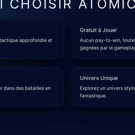
 CHOISIR ATOMIC
Gratuit à Jouer
tactique approfondie et
Aucun pay-to-win, toute
gagnées par le gameplay
Univers Unique
r dans des batailles en
Explorez un univers styli
fantastique.