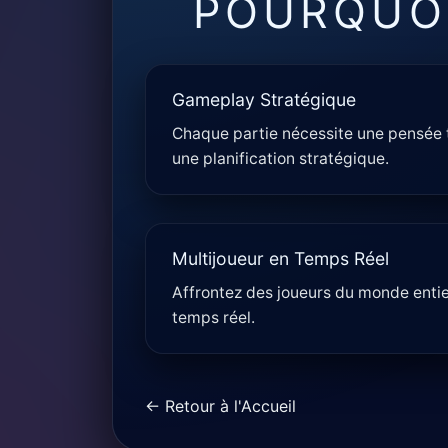
POURQUOI
Gameplay Stratégique
Chaque partie nécessite une pensée 
une planification stratégique.
Multijoueur en Temps Réel
Affrontez des joueurs du monde entie
temps réel.
← Retour à l'Accueil