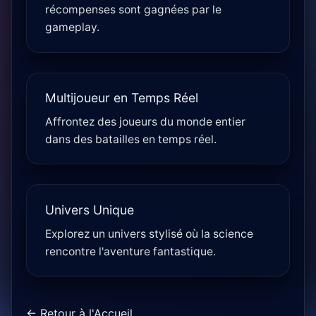
récompenses sont gagnées par le
gameplay.
Multijoueur en Temps Réel
Affrontez des joueurs du monde entier
dans des batailles en temps réel.
Univers Unique
Explorez un univers stylisé où la science
rencontre l'aventure fantastique.
← Retour à l'Accueil