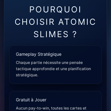
POURQUOI
CHOISIR ATOMIC
SLIMES ?
Gameplay Stratégique
Chaque partie nécessite une pensée
tactique approfondie et une planification
stratégique.
Gratuit à Jouer
Aucun pay-to-win, toutes les cartes et